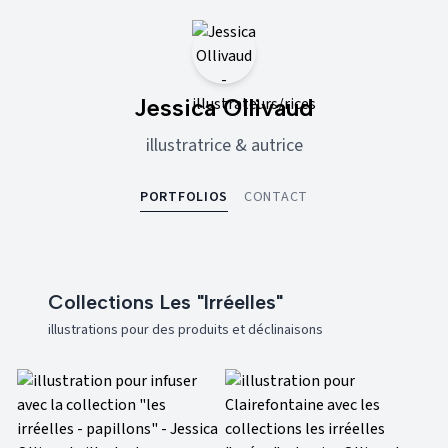
Jessica Ollivaud
illustratrice & autrice
PORTFOLIOS
CONTACT
Collections Les "irréelles"
illustrations pour des produits et déclinaisons