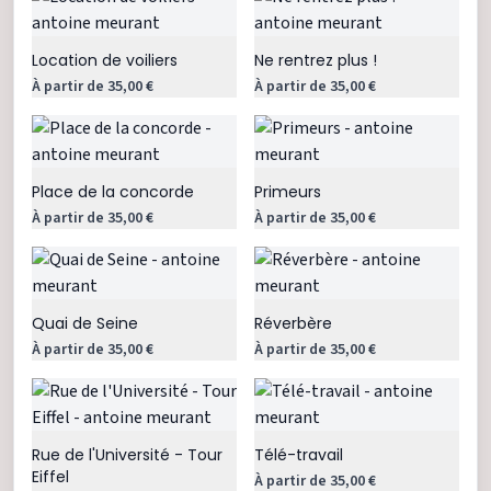
Location de voiliers
Ne rentrez plus !
À partir de 35,00 €
À partir de 35,00 €
Place de la concorde
Primeurs
À partir de 35,00 €
À partir de 35,00 €
Quai de Seine
Réverbère
À partir de 35,00 €
À partir de 35,00 €
Rue de l'Université - Tour
Télé-travail
Eiffel
À partir de 35,00 €