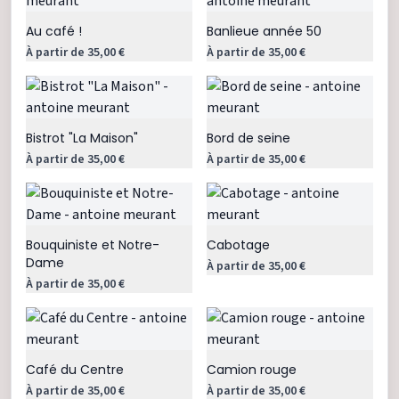
Au café !
Banlieue année 50
À partir de 35,00 €
À partir de 35,00 €
Bistrot "La Maison"
Bord de seine
À partir de 35,00 €
À partir de 35,00 €
Bouquiniste et Notre-
Cabotage
Dame
À partir de 35,00 €
À partir de 35,00 €
Café du Centre
Camion rouge
À partir de 35,00 €
À partir de 35,00 €