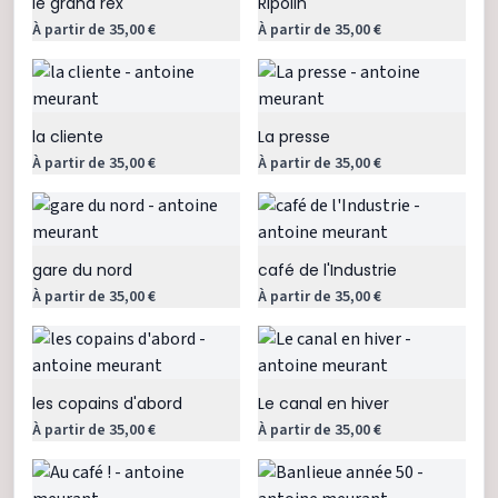
le grand rex
Ripolin
À partir de 35,00 €
À partir de 35,00 €
la cliente
La presse
À partir de 35,00 €
À partir de 35,00 €
gare du nord
café de l'Industrie
À partir de 35,00 €
À partir de 35,00 €
les copains d'abord
Le canal en hiver
À partir de 35,00 €
À partir de 35,00 €