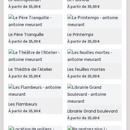
À partir de 35,00 €
À partir de 35,00 €
Le Père Tranquille
Le Printemps
À partir de 35,00 €
À partir de 35,00 €
Le Théâtre de l'Atelier
Les feuilles mortes
À partir de 35,00 €
À partir de 35,00 €
Les Flambeurs
À partir de 35,00 €
Librairie Grand boulevard
À partir de 35,00 €