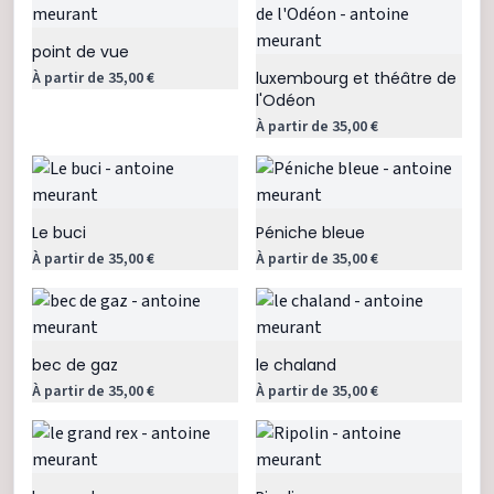
point de vue
À partir de 35,00 €
luxembourg et théâtre de
l'Odéon
À partir de 35,00 €
Le buci
Péniche bleue
À partir de 35,00 €
À partir de 35,00 €
bec de gaz
le chaland
À partir de 35,00 €
À partir de 35,00 €