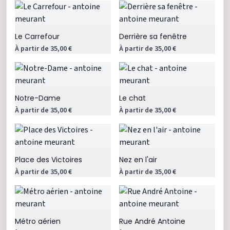
Le Carrefour
Derrière sa fenêtre
À partir de 35,00 €
À partir de 35,00 €
Notre-Dame
Le chat
À partir de 35,00 €
À partir de 35,00 €
Place des Victoires
Nez en l'air
À partir de 35,00 €
À partir de 35,00 €
Métro aérien
Rue André Antoine