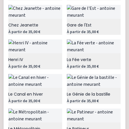
Chez Jeanette
Gare de l'Est
À partir de 35,00 €
À partir de 35,00 €
Henri IV
La Fée verte
À partir de 35,00 €
À partir de 35,00 €
Le Canal en hiver
Le Génie de la bastille
À partir de 35,00 €
À partir de 35,00 €
Le Métropolitain
Le Patineur