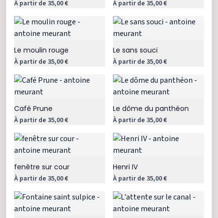
À partir de 35,00 €
À partir de 35,00 €
Le moulin rouge
Le sans souci
À partir de 35,00 €
À partir de 35,00 €
Café Prune
Le dôme du panthéon
À partir de 35,00 €
À partir de 35,00 €
fenêtre sur cour
Henri IV
À partir de 35,00 €
À partir de 35,00 €