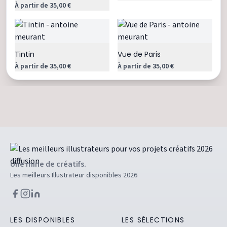
À partir de 35,00 €
Tintin
Vue de Paris
À partir de 35,00 €
À partir de 35,00 €
Une mine de créatifs.
Les meilleurs Illustrateur disponibles 2026
LES DISPONIBLES
LES SÉLECTIONS