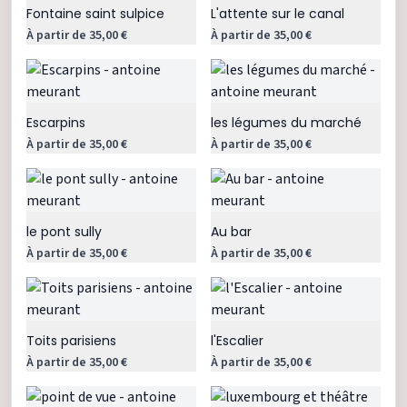
Fontaine saint sulpice
L'attente sur le canal
À partir de 35,00 €
À partir de 35,00 €
Escarpins
les légumes du marché
À partir de 35,00 €
À partir de 35,00 €
le pont sully
Au bar
À partir de 35,00 €
À partir de 35,00 €
Toits parisiens
l'Escalier
À partir de 35,00 €
À partir de 35,00 €