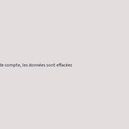
 de compte, les données sont effacées