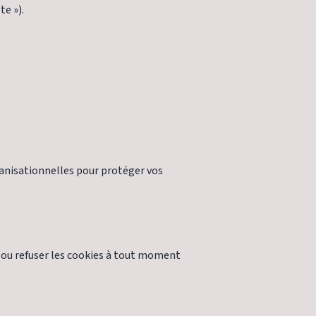
te »).
nisationnelles pour protéger vos
r ou refuser les cookies à tout moment