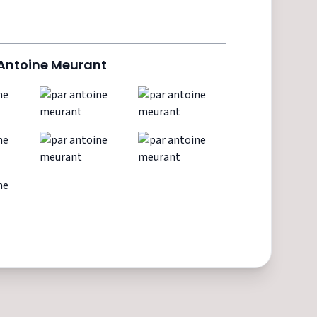
Antoine Meurant