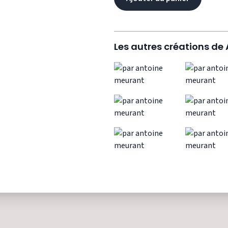
Les autres créations de