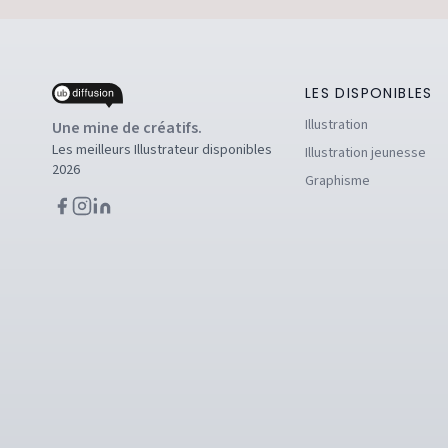
LES DISPONIBLES
Illustration
Une mine de créatifs.
Les meilleurs Illustrateur disponibles
Illustration jeunesse
2026
Graphisme