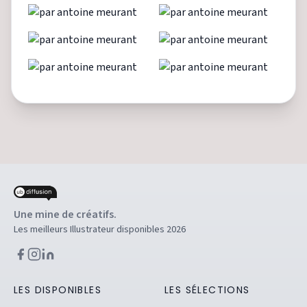
Une mine de créatifs.
Les meilleurs Illustrateur disponibles 2026
LES DISPONIBLES
LES SÉLECTIONS