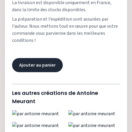
La livraison est disponible uniquement en France,
dans la limite des stocks disponibles.
La préparation et l’expédition sont assurées par
l’auteur. Nous mettons tout en œuvre pour que votre
commande vous parvienne dans les meilleures
conditions !
Ajouter au panier
Les autres créations de
Antoine
Meurant