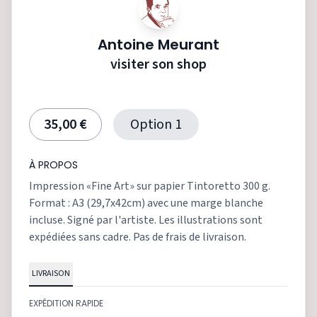
Antoine Meurant
visiter son shop
35,00 €
Option 1
À PROPOS
Impression «Fine Art» sur papier Tintoretto 300 g.
Format : A3 (29,7x42cm) avec une marge blanche
incluse. Signé par l'artiste. Les illustrations sont
expédiées sans cadre. Pas de frais de livraison.
LIVRAISON
EXPÉDITION RAPIDE