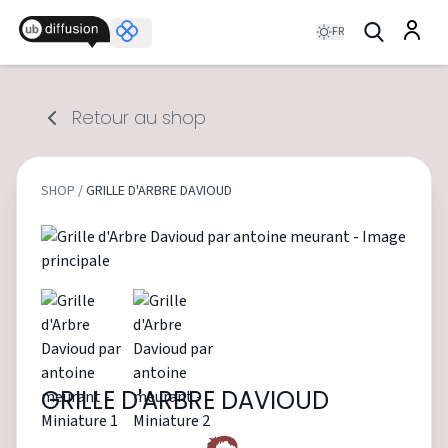
FR
Retour au shop
SHOP
/
GRILLE D'ARBRE DAVIOUD
GRILLE D'ARBRE DAVIOUD