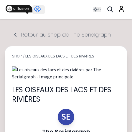
FR
Retour au shop de The Serialgraph
SHOP
/
LES OISEAUX DES LACS ET DES RIVIèRES
LES OISEAUX DES LACS ET DES
RIVIÈRES
SE
The Serialgraph