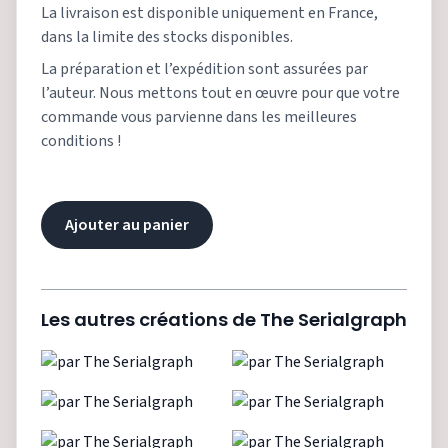
La livraison est disponible uniquement en France,
dans la limite des stocks disponibles.
La préparation et l’expédition sont assurées par
l’auteur. Nous mettons tout en œuvre pour que votre
commande vous parvienne dans les meilleures
conditions !
Ajouter au panier
Les autres créations de
The Serialgraph