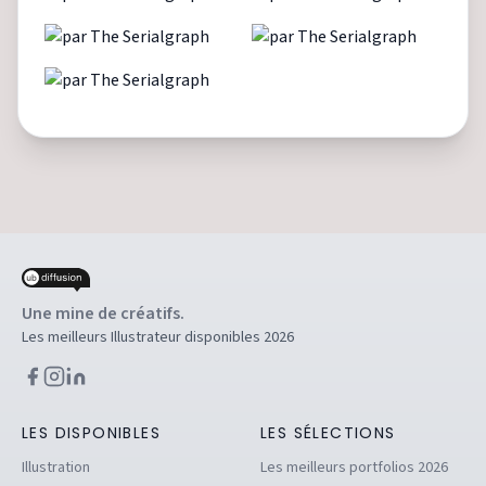
Une mine de créatifs.
Les meilleurs Illustrateur disponibles 2026
LES DISPONIBLES
LES SÉLECTIONS
Illustration
Les meilleurs portfolios 2026