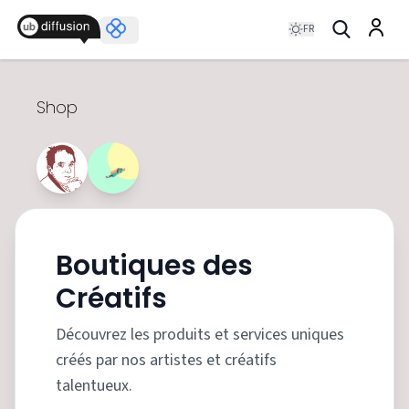
FR
Shop
Boutiques des
Créatifs
Découvrez les produits et services uniques
créés par nos artistes et créatifs
talentueux.