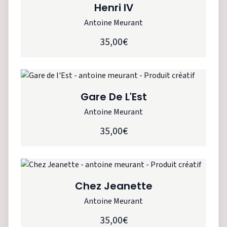
Henri IV
Antoine Meurant
35,00€
Gare De L'Est
Antoine Meurant
35,00€
Chez Jeanette
Antoine Meurant
35,00€