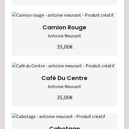
Camion Rouge
Antoine Meurant
35,00€
Café Du Centre
Antoine Meurant
35,00€
Cabotage