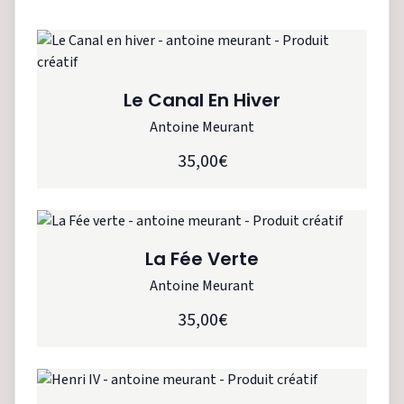
Le Canal En Hiver
Antoine Meurant
35,00€
La Fée Verte
Antoine Meurant
35,00€