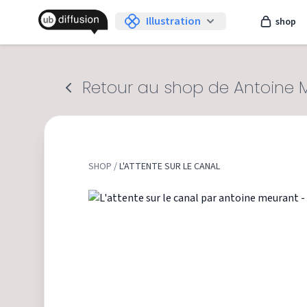
Illustration
shop
Retour au shop de Antoine 
SHOP
/
L'ATTENTE SUR LE CANAL