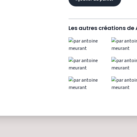
Les autres créations de