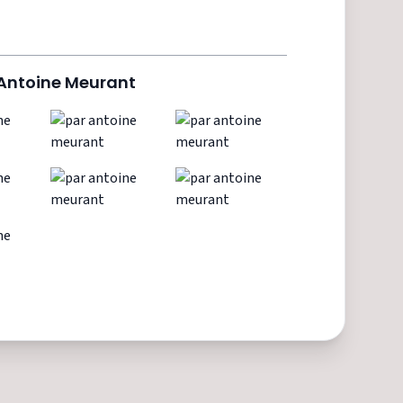
Antoine Meurant