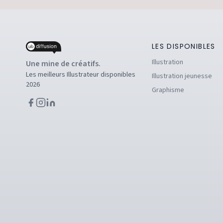
LES DISPONIBLES
Illustration
Une mine de créatifs.
Les meilleurs Illustrateur disponibles
Illustration jeunesse
2026
Graphisme