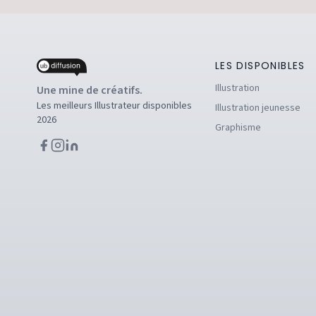
LES DISPONIBLES
Illustration
Une mine de créatifs.
Les meilleurs Illustrateur disponibles
Illustration jeunesse
2026
Graphisme