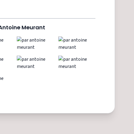
Antoine Meurant