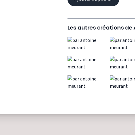
Les autres créations de