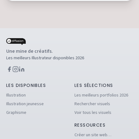
Une mine de créatifs.
Les meilleurs Illustrateur disponibles 2026
LES DISPONIBLES
LES SÉLECTIONS
Illustration
Les meilleurs portfolios 2026
Illustration jeunesse
Rechercher visuels
Graphisme
Voir tous les visuels
RESSOURCES
Créer un site web