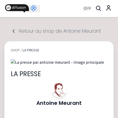
FR
Retour au shop de Antoine Meurant
SHOP
/
LA PRESSE
LA PRESSE
Antoine Meurant