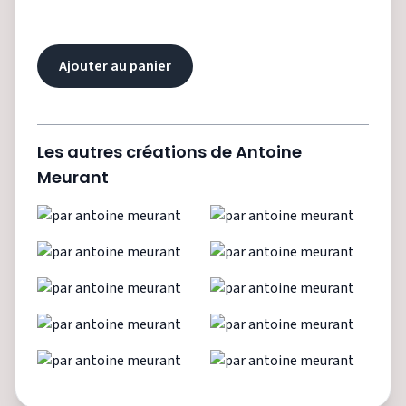
Ajouter au panier
Les autres créations de
Antoine
Meurant