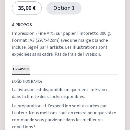
35,00 €
Option 1
À PROPOS
Impression «Fine Art» sur papier Tintoretto 300 g.
Format : A3 (29,7x42cm) avec une marge blanche
incluse. Signé par l'artiste. Les illustrations sont
expédiées sans cadre. Pas de frais de livraison.
LIVRAISON
EXPÉDITION RAPIDE
La livraison est disponible uniquement en France,
dans la limite des stocks disponibles.
La préparation et l’expédition sont assurées par
l’auteur. Nous mettons tout en œuvre pour que votre
commande vous parvienne dans les meilleures
conditions !