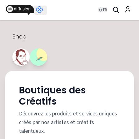
FR
Shop
Boutiques des
Créatifs
Découvrez les produits et services uniques
créés par nos artistes et créatifs
talentueux.