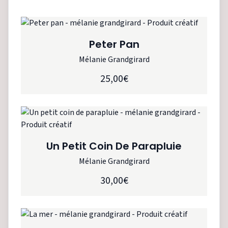
Peter Pan
Mélanie Grandgirard
25,00€
Un Petit Coin De Parapluie
Mélanie Grandgirard
30,00€